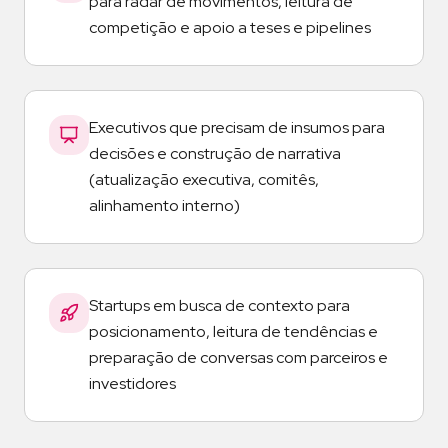
para radar de movimentos, leitura de
competição e apoio a teses e pipelines
Executivos que precisam de insumos para
decisões e construção de narrativa
(atualização executiva, comitês,
alinhamento interno)
Startups em busca de contexto para
posicionamento, leitura de tendências e
preparação de conversas com parceiros e
investidores