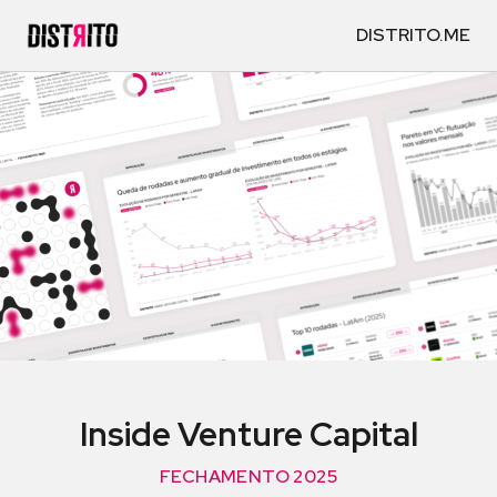
DISTRITO.ME
Inside Venture Capital
FECHAMENTO 2025