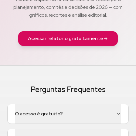
planejamento, comitês e decisões de 2026 — com
gráficos, recortes e análise editorial.
Acessar relatório gratuitamente
Perguntas Frequentes
O acesso é gratuito?