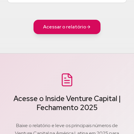
Acessar o relatório
Acesse o Inside Venture Capital |
Fechamento 2025
Baixe o relatório e leve os principais números de
Venture Capital na América Latina em 2025 para