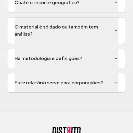
Qual é o recorte geográfico?
O material é só dado ou também tem
análise?
Há metodologia e definições?
Este relatório serve para corporações?