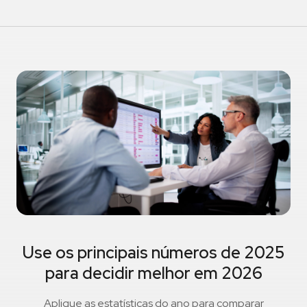
Use os principais números de 2025
para decidir melhor em 2026
Aplique as estatísticas do ano para comparar