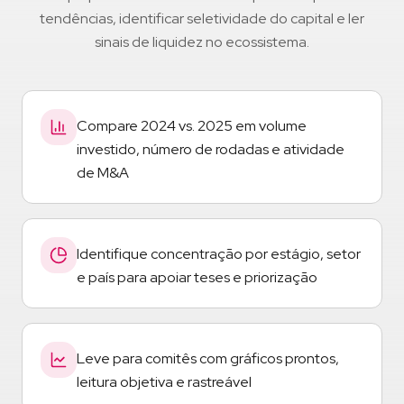
tendências, identificar seletividade do capital e ler
sinais de liquidez no ecossistema.
Compare 2024 vs. 2025 em volume
investido, número de rodadas e atividade
de M&A
Identifique concentração por estágio, setor
e país para apoiar teses e priorização
Leve para comitês com gráficos prontos,
leitura objetiva e rastreável