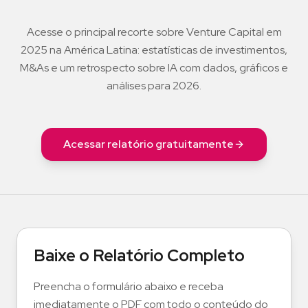
Acesse o principal recorte sobre Venture Capital em
2025 na América Latina: estatísticas de investimentos,
M&As e um retrospecto sobre IA com dados, gráficos e
análises para 2026.
Acessar relatório gratuitamente
Baixe o Relatório Completo
Preencha o formulário abaixo e receba
imediatamente o PDF com todo o conteúdo do