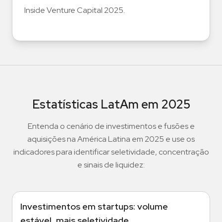
Inside Venture Capital 2025.
Estatísticas LatAm em 2025
Entenda o cenário de investimentos e fusões e
aquisições na América Latina em 2025 e use os
indicadores para identificar seletividade, concentração
e sinais de liquidez:
Investimentos em startups: volume
estável, mais seletividade