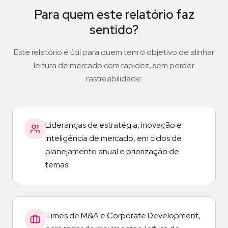
Para quem este relatório faz
sentido?
Este relatório é útil para quem tem o objetivo de alinhar
leitura de mercado com rapidez, sem perder
rastreabilidade:
Lideranças de estratégia, inovação e
inteligência de mercado, em ciclos de
planejamento anual e priorização de
temas
Times de M&A e Corporate Development,